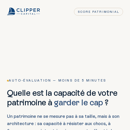
SCORE PATRIMONIAL
AUTO-ÉVALUATION — MOINS DE 5 MINUTES
Quelle est la capacité de votre
patrimoine à
garder le cap
?
Un patrimoine ne se mesure pas à sa taille, mais à son
architecture : sa capacité à résister aux chocs, à